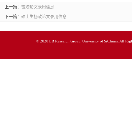
上一篇：
雷姣论文录用信息
下一篇：
硕士生杨政论文录用信息
© 2020 LB Research Group, University of SiChuan. All Righ