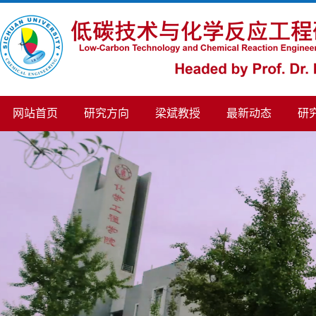
网站首页
研究方向
梁斌教授
最新动态
研