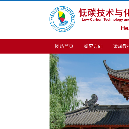
网站首页
研究方向
梁斌教