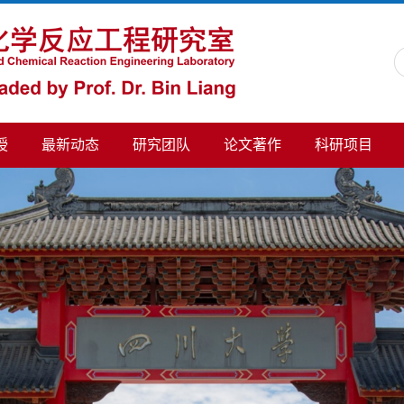
授
最新动态
研究团队
论文著作
科研项目