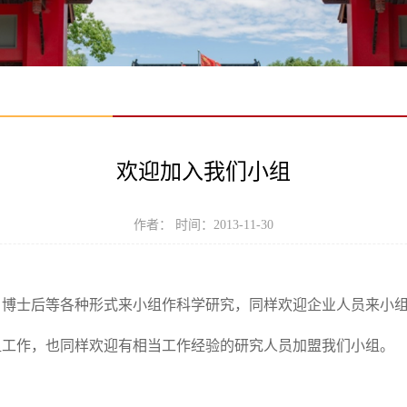
欢迎加入我们小组
作者： 时间：2013-11-30
、博士后等各种形式来小组作科学研究，同样欢迎企业人员来小
组工作，也同样欢迎有相当工作经验的研究人员加盟我们小组。