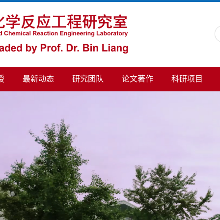
授
最新动态
研究团队
论文著作
科研项目