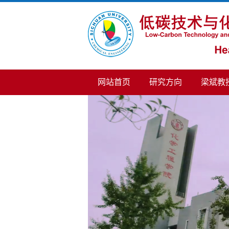
网站首页
研究方向
梁斌教