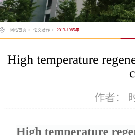
网站首页
>
论文著作
>
2013-1985年
High temperature regene
c
作者： 时间
High temperature rege