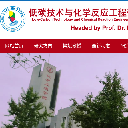
网站首页
研究方向
梁斌教授
最新动态
研