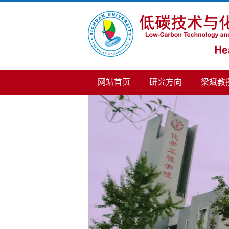
网站首页
研究方向
梁斌教