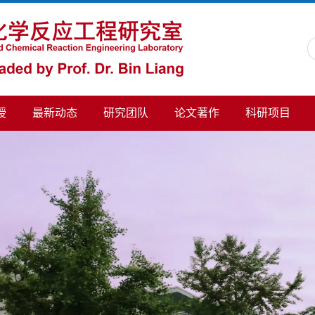
授
最新动态
研究团队
论文著作
科研项目