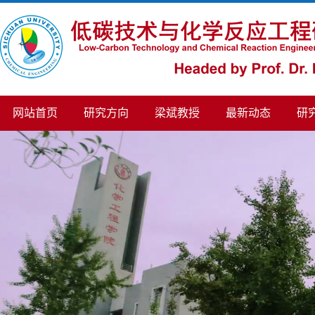
网站首页
研究方向
梁斌教授
最新动态
研