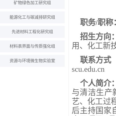
矿物绿色加工研究组
能源化工与碳减排研究组
职务
/
职称
先进材料工程化研究组
招生方向
用、化工新
材料表界面与传质强化组
联系方式
资源与环境微生物实验室
scu.edu.cn
个人简介
与清洁生产
艺、化工过
后主持国家