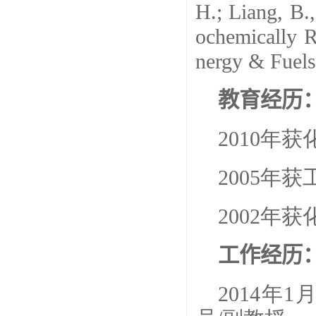
H.; Liang, B.
ochemically R
nergy & Fuels
教育经历
2010年
2005年
2002年
工作经历
2014年
1