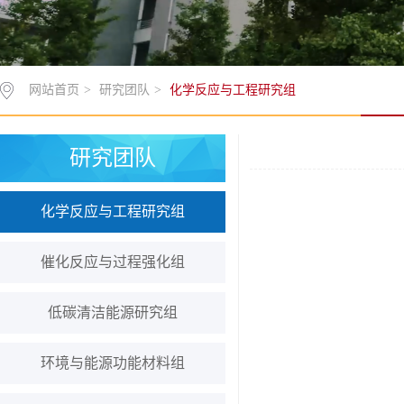
网站首页
>
研究团队
>
化学反应与工程研究组
研究团队
化学反应与工程研究组
催化反应与过程强化组
低碳清洁能源研究组
环境与能源功能材料组