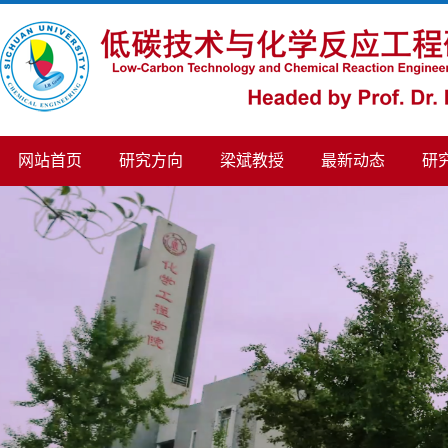
网站首页
研究方向
梁斌教授
最新动态
研