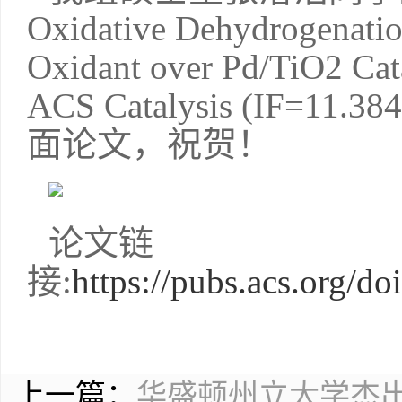
Oxidative Dehydrogenatio
Oxidant over Pd/TiO2 Ca
ACS Catalysis (IF
面论文，祝贺！
论文链
接:
https://pubs.acs.org/d
上一篇：
华盛顿州立大学杰