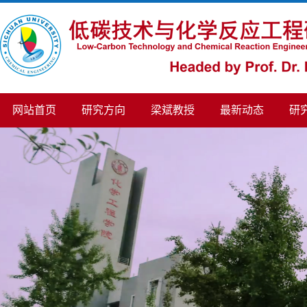
网站首页
研究方向
梁斌教授
最新动态
研