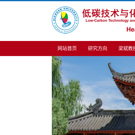
网站首页
研究方向
梁斌教