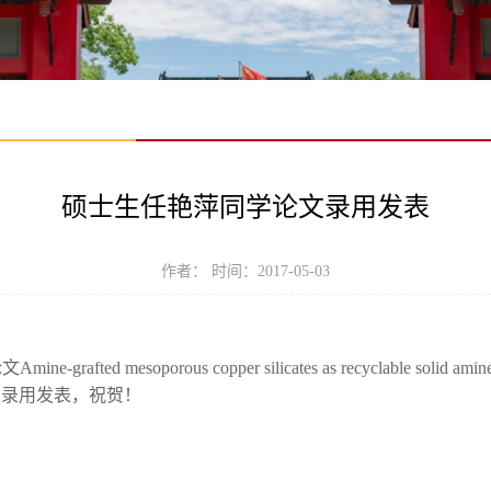
硕士生任艳萍同学论文录用发表
作者： 时间：2017-05-03
 mesoporous copper silicates as recyclable solid amine sor
7.182) 录用发表，祝贺！