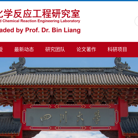
授
最新动态
研究团队
论文著作
科研项目