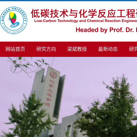
网站首页
研究方向
梁斌教授
最新动态
研