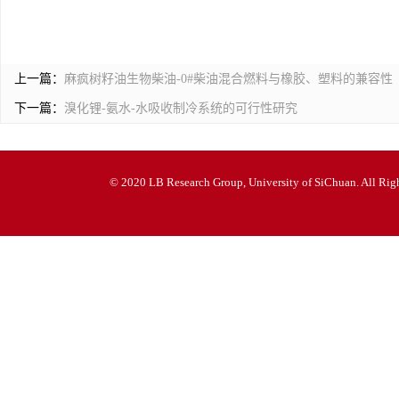
上一篇：
麻疯树籽油生物柴油-0#柴油混合燃料与橡胶、塑料的兼容性
下一篇：
溴化锂-氨水-水吸收制冷系统的可行性研究
© 2020 LB Research Group, University of SiChuan. All Righ