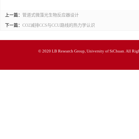
上一篇：
管道式微藻光生物反应器设计
下一篇：
CO2减排CCS与CCU路线的热力学认识
© 2020 LB Research Group, University of SiChuan. All Righ