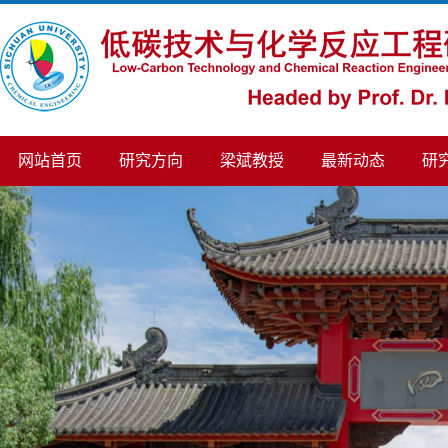
网站首页
研究方向
梁斌教授
最新动态
研