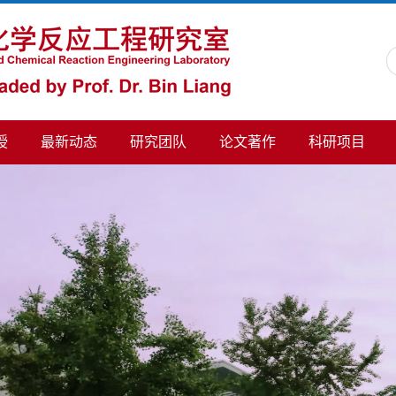
授
最新动态
研究团队
论文著作
科研项目