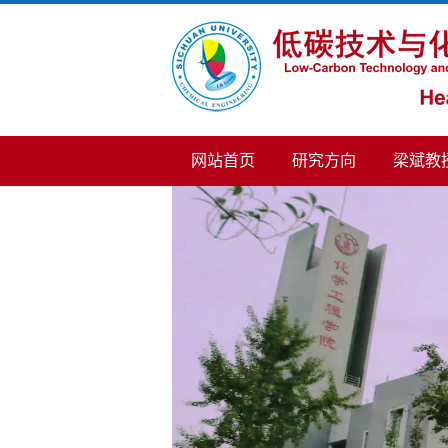
网站首页
研究方向
梁斌教