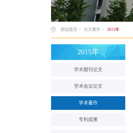
网站首页
>
论文著作
>
2015年
2015年
学术期刊论文
学术会议论文
学术著作
专利成果