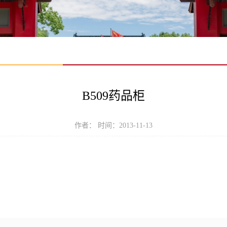
B509药品柜
作者： 时间：2013-11-13