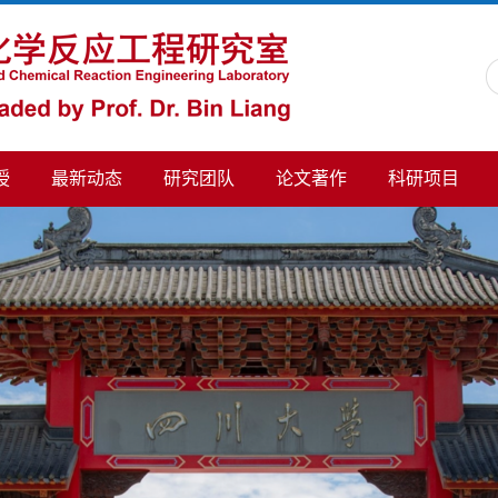
授
最新动态
研究团队
论文著作
科研项目