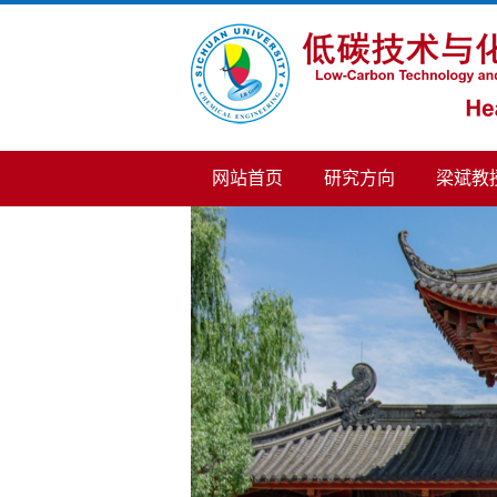
网站首页
研究方向
梁斌教