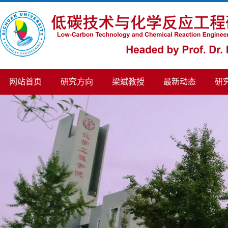
网站首页
研究方向
梁斌教授
最新动态
研