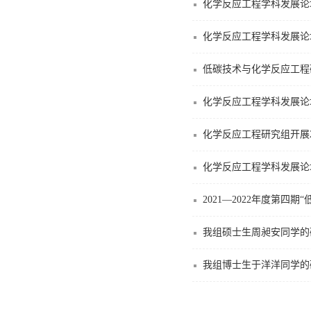
化学反应工程学科发展论
化学反应工程学科发展论
低碳技术与化学反应工程研
化学反应工程学科发展论
化学反应工程研究组开展2
化学反应工程学科发展论
2021—2022年度第
我组硕士生周昶安同学的研究
我组博士生于洋洋同学的研究论文被Ind