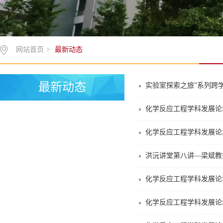
网站首页
>
最新动态
最新动态
实验室探索之旅”系列跨学
化学反应工程学科发展论
化学反应工程学科发展论
洪沅讲堂第八讲—梁斌教
化学反应工程学科发展论
化学反应工程学科发展论