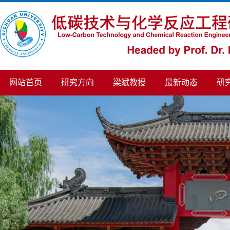
网站首页
研究方向
梁斌教授
最新动态
研