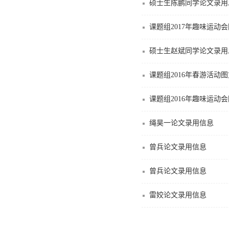
硕士生陈鹏同学论文录用
课题组2017年趣味运动
硕士生赵斌同学论文录用
课题组2016年春游活动
课题组2016年趣味运动
绳昊一论文录用信息
曾兵论文录用信息
曾兵论文录用信息
雷姣论文录用信息