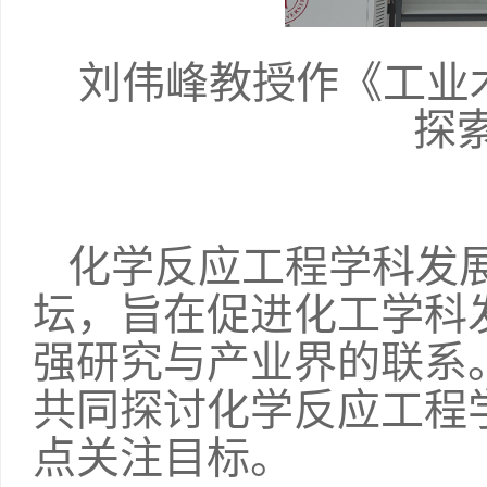
刘伟峰教授作《工业
探
化学反应工程学科发
坛，旨在促进化工学科
强研究与产业界的联系
共同探讨化学反应工程
点关注目标。