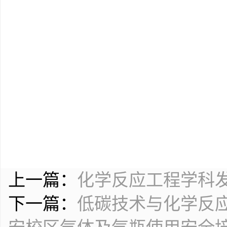
上一篇：
化学反应工程学科
下一篇：
低碳技术与化学反应