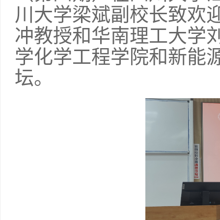
川大学梁斌副校长致欢
冲教授和华南理工大学
学化学工程学院和新能
坛。