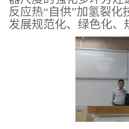
反应热“自供”加氢裂
发展规范化、绿色化、