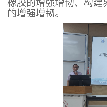
橡胶的增强增韧、构建
的增强增韧。