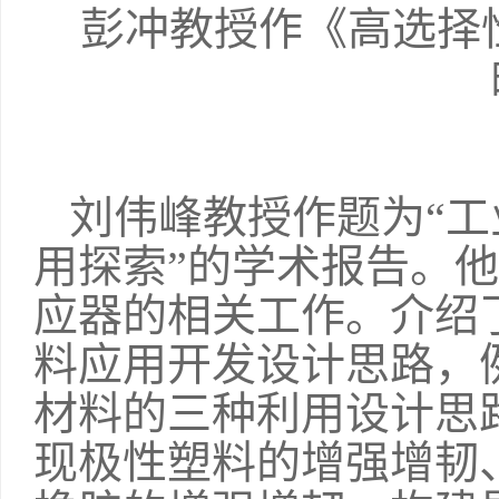
彭冲教授作《高选择
刘伟峰教授作题为“
用探索”的学术报告。
应器的相关工作。介绍
料应用开发设计思路，
材料的三种利用设计思
现极性塑料的增强增韧