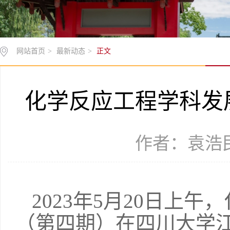
网站首页
>
最新动态
>
正文
化学反应工程学科发
作者：袁浩民 
2023年5月20日上
（第四期）在四川大学江