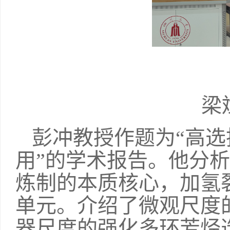
梁
彭冲教授作题为“高
用”的学术报告。他分
炼制的本质核心，加氢
单元。介绍了微观尺度
器尺度的强化多环芳烃