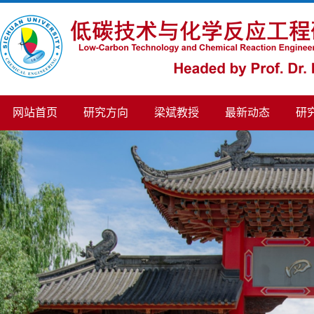
网站首页
研究方向
梁斌教授
最新动态
研