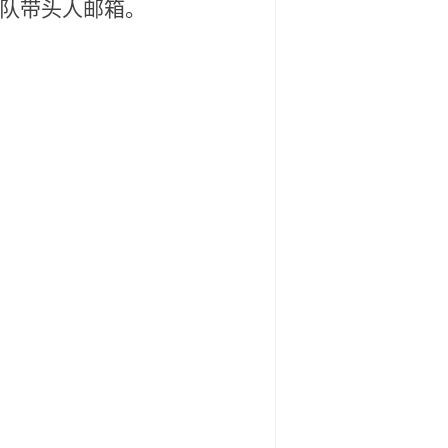
队带头人邮箱。