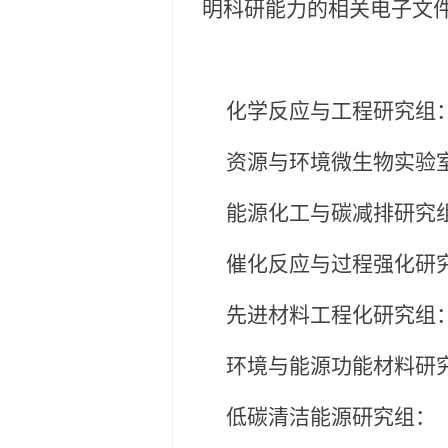
明科研能力的相关电子文
化学反应与工程研究组： 梁斌 
资源与环境微生物实验室： 张永
能源化工与碳减排研究组： 鲁
催化反应与过程强化研
先进材料工程化研究组： 蒋炜 
环境与能源功能材料研究组： 
低碳清洁能源研究组： 岳海荣