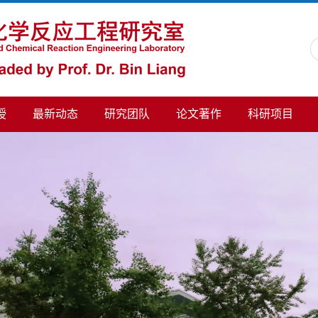
授
最新动态
研究团队
论文著作
科研项目