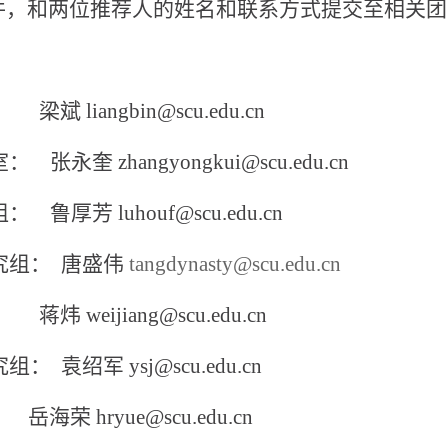
件，和两位推荐人的姓名和联系方式提交至相关团
liangbin@scu.edu.cn
奎 zhangyongkui@scu.edu.cn
厚芳 luhouf@scu.edu.cn
究组： 唐盛伟
tangdynasty@scu.edu.cn
weijiang@scu.edu.cn
袁绍军 ysj@scu.edu.cn
 hryue@scu.edu.cn