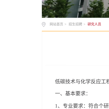
网站首页
>
招生招聘
>
研究人员
低碳技术与化学反应工
一、基本要求：
1、专业要求：符合个