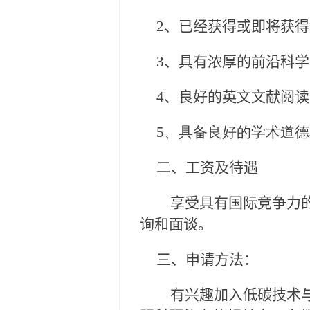
2、已经获得或即将获
3、具有浓厚的前沿科
4、良好的英文文献阅
5、具备良好的学术道
二、工资及待遇
享受具有国际竞争力的
询和面谈。
三、申请方法：
有兴趣加入低碳技术与