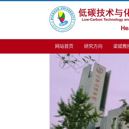
网站首页
研究方向
梁斌教