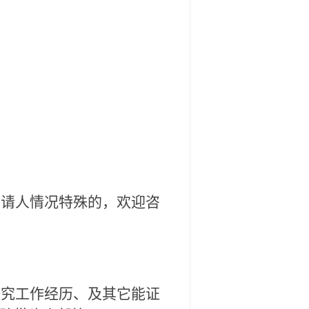
请人情况特殊的，欢迎咨
究工作经历、及其它能证