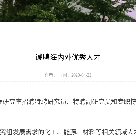
诚聘海内外优秀人才
作者： 时间：2020-04-22
程研究室招聘特聘研究员、特聘副研究员和专职
研究组发展需求的化工、能源、材料等相关领域人