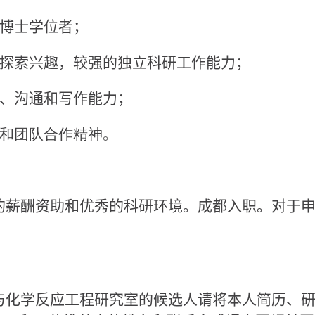
得博士学位者；
学探索兴趣，较强的独立科研工作能力；
读、沟通和写作能力；
德和团队合作精神
。
薪酬资助和优秀的科研环境。成都入职。对于申
化学反应工程研究室的候选人请将本人简历、研