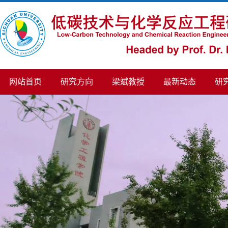
网站首页
研究方向
梁斌教授
最新动态
研