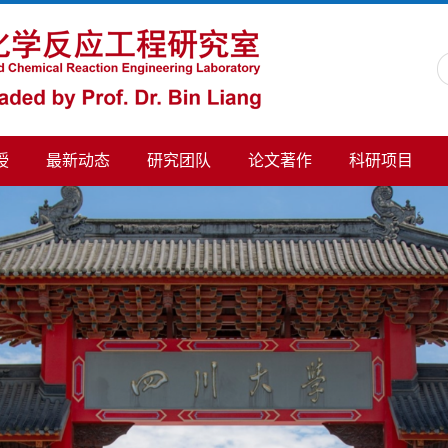
授
最新动态
研究团队
论文著作
科研项目