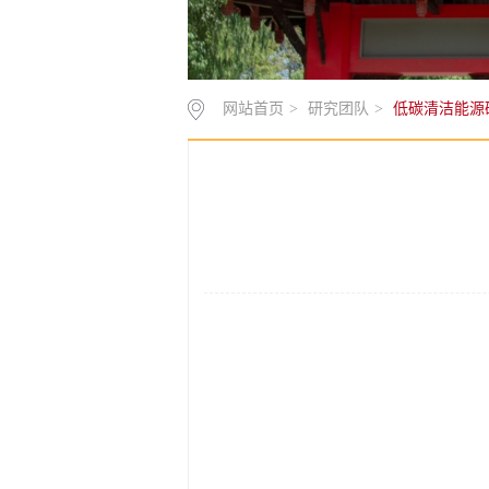
网站首页
>
研究团队
>
低碳清洁能源