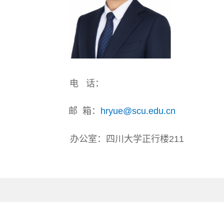
电 话：
邮 箱
：
hryue@scu.edu.cn
办公室：四川大学正行楼211