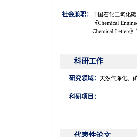
社会兼职
：
中国石化二氧化碳
《
Chemical Enginee
Chemical Letters》
科研工作
研究领域：
天然气净化、
科研项目：
代表性论文