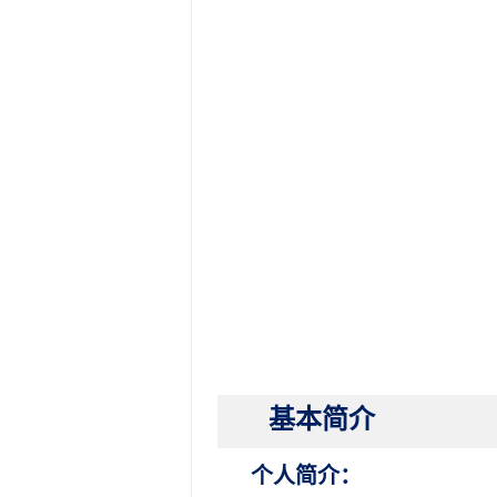
基本简介
个人简介：