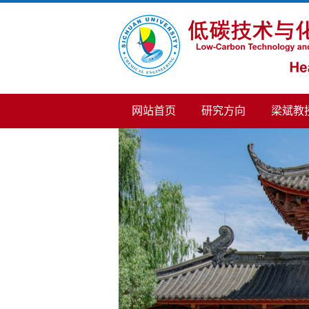
网站首页
研究方向
梁斌教