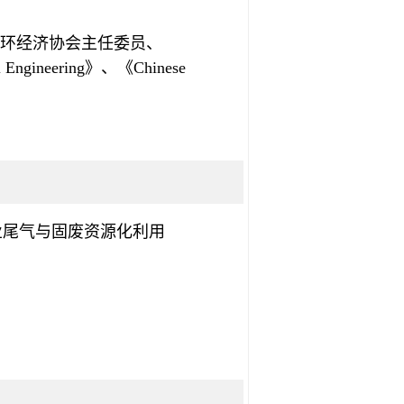
环经济协会主任委员、
al Engineering》、《Chinese
业尾气与固废资源化利用