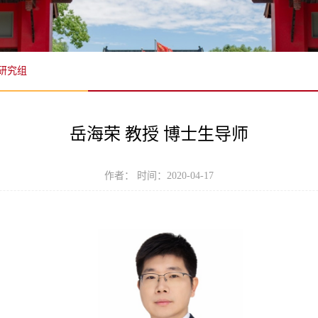
研究组
岳海荣 教授 博士生导师
作者： 时间：2020-04-17