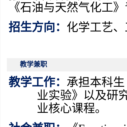
《石油与天然气化工》
招生方向：
化学工艺、
教学兼职
教学工作
：
承担本科生
业实验》以及研
业核心课程。