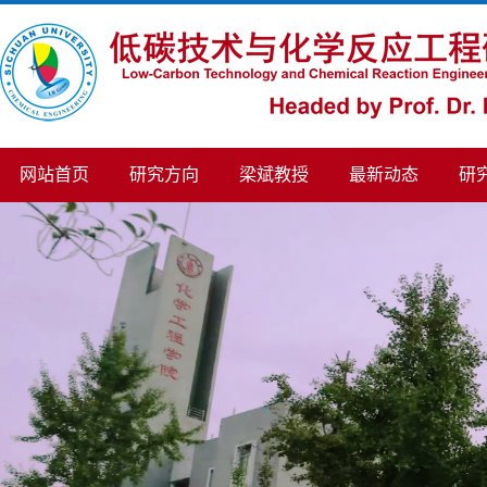
网站首页
研究方向
梁斌教授
最新动态
研