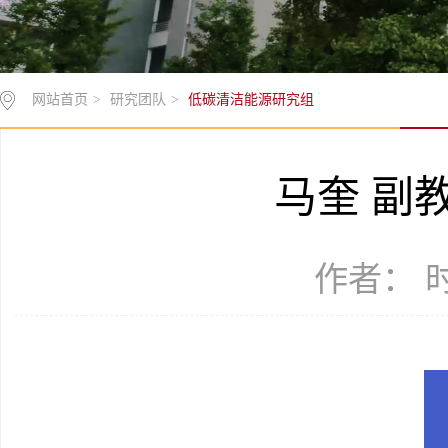
网站首页
>
研究团队
>
低碳清洁能源研究组
马奎 副
作者： 时间