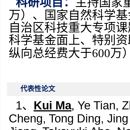
科研项目：
主持
国家
万）、国家自然科学基
自治区科技重大专项课题
科学基金面上、特别资
纵向总经费大于600万
代表性论文
1
Kui Ma
Ye Tian, Z
、
,
Cheng, Tong Ding, Jing