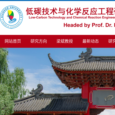
网站首页
研究方向
梁斌教授
最新动态
研