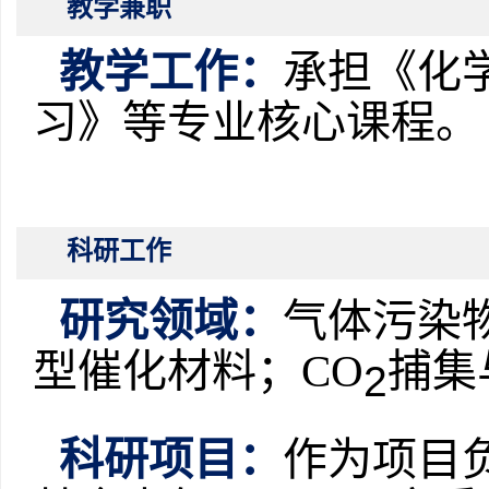
教学兼职
教学工作
：
承担《化
习》等专业核心课程。
科研工作
研究领域：
气体污染
型催化材料；
CO
捕集
2
科研项目：
作为项目