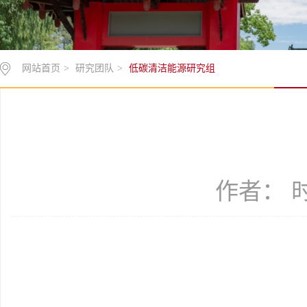
网站首页
>
研究团队
>
低碳清洁能源研究组
作者： 时间