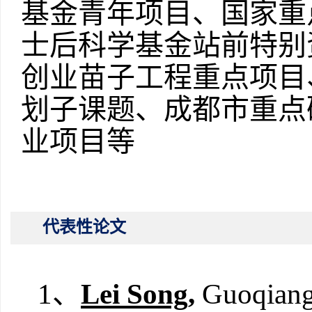
基金青年项目、国家重
士后科学基金站前特别
创业苗子工程重点项目
划子课题、成都市重点
业项目等
代表性论文
1、
Lei Song
,
Guoqiang