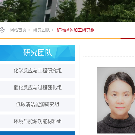
网站首页
>
研究团队
>
矿物绿色加工研究组
研究团队
化学反应与工程研究组
催化反应与过程强化组
低碳清洁能源研究组
环境与能源功能材料组