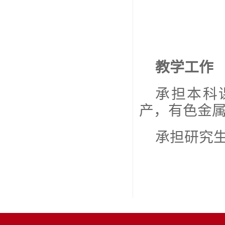
教学工作
承担本科
产，有色金
承担研究