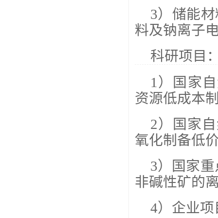
3）储能
料及钠离子
科研项目
1）国家自
资源低成本
2）国家自
氧化制备低
3）国家重点
非碱性矿的
4）企业项