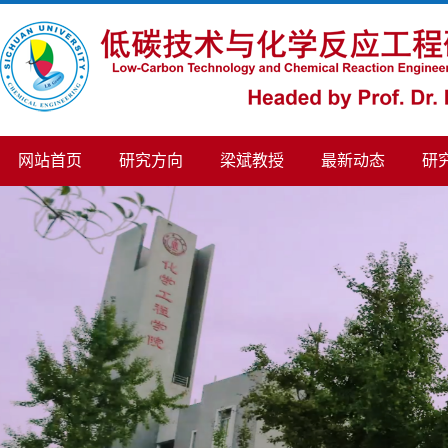
网站首页
研究方向
梁斌教授
最新动态
研