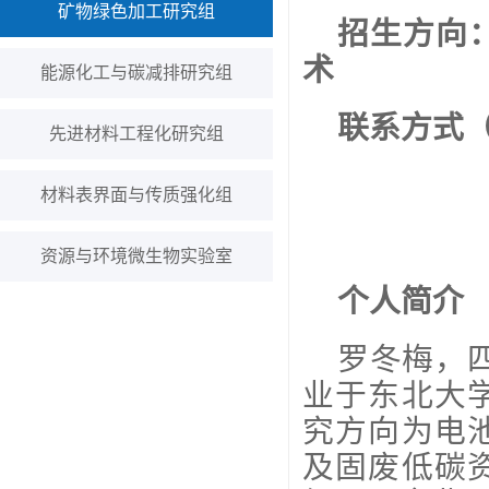
矿物绿色加工研究组
招生方向
术
能源化工与碳减排研究组
联系方式（电
先进材料工程化研究组
材料表界面与传质强化组
资源与环境微生物实验室
个人简介
罗冬梅，
业于东北大
究方向为电
及固废低碳