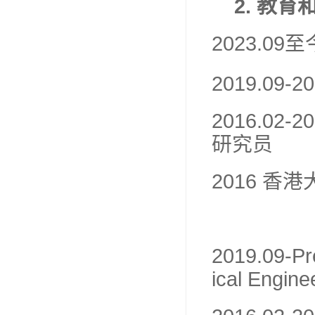
2.
教育
2023.09
至
2019.09-2
2016.02-2
研究员
2016
香港
2019.09-Pr
ical Engine