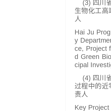
(3)
四川
生物化工高
人
Hai Ju Prog
y Departmen
ce, Project
d Green Bio
cipal Invest
(4)
四川
过程中的近
责人
Key Project