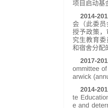
项目启动基
2014-20
会（此委员
授予政策，
究生教育委
和宿舍分配
2017-201
ommittee of
arwick
(
ann
2014-201
te Educatio
e and deter