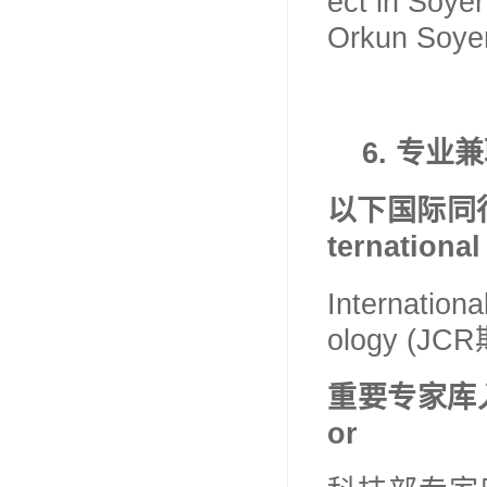
ect in Soyer
Orkun Soye
6.
专业兼
以下国际同
ternational
Internation
ology (J
CR
重要专家库
or