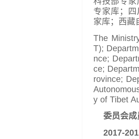
科技部专家
专家库；四
家库；西藏
The Minist
T); Departm
nce; Depart
ce; Departm
rovince; De
Autonomous
y of Tibet 
委员会成
2017-201