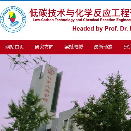
网站首页
研究方向
梁斌教授
最新动态
研