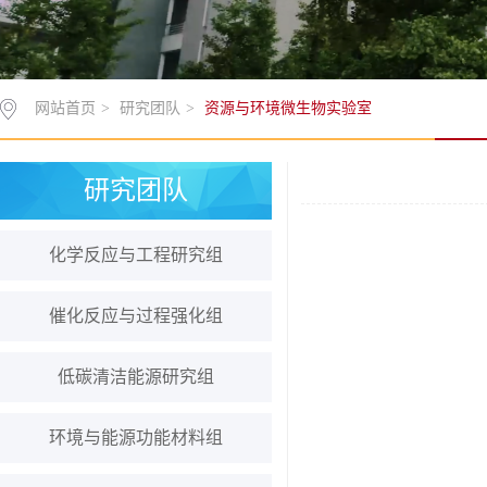
网站首页
>
研究团队
>
资源与环境微生物实验室
研究团队
化学反应与工程研究组
催化反应与过程强化组
低碳清洁能源研究组
环境与能源功能材料组