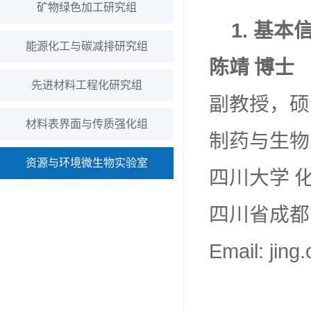
矿物绿色加工研究组
1.
基本
能源化工与碳减排研究组
陈靖
博士
先进材料工程化研究组
副教授，硕
材料表界面与传质强化组
制药与生物
资源与环境微生物实验室
四川大学 
四川省成都
Email: jin