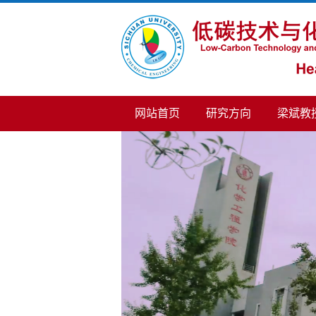
网站首页
研究方向
梁斌教