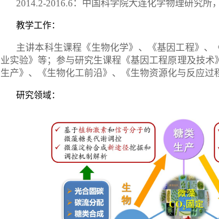
2014.2-2016.6
：中国科学院大连化学物理研究所
教学工作：
主讲本科生课程《生物化学》、《基因工程》、
业实验》等；参与研究生课程《基因工程原理及技术
生产》、《生物化工前沿》、《生物资源化与反应过
研究领域：