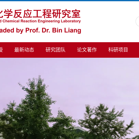
授
最新动态
研究团队
论文著作
科研项目