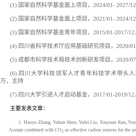
(1)
国家自然科学基金面上项目，
2024/01- 2027/12
(2)
国家自然科学基金面上项目，
2021/01- 2024/12
(3)
国家自然科学基金青年项目，
2015/01-2017/12
(4)
四川省科学技术厅应用基础研究项目，
2020/01
(5)
成都市科学技术局技术创新研发项目，
2020/07
(6)
四川大学科技领军人才青年科技学术带头人
万，主持
(7)
四川大学引进人才启动基金，
2017/01-2019/12
主要发表文章：
1. Haoyu Zhang, Yuhan Shen, Yufei Liu, Xiuyuan Ran, Yon
Acetate combined with CO
as effective carbon sources for the pr
2