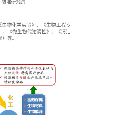
，助理研究员
《生物化学实验》、《生物工程专
》、《微生物代谢调控》、《清洁
程》等。