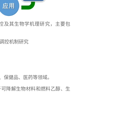
控及其生物学机理研究，主要包
调控机制研究
品、保健品、医药等领域。
于可降解生物材料和燃料乙醇、生