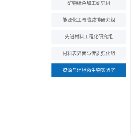
矿物绿色加工研究组
能源化工与碳减排研究组
先进材料工程化研究组
材料表界面与传质强化组
资源与环境微生物实验室