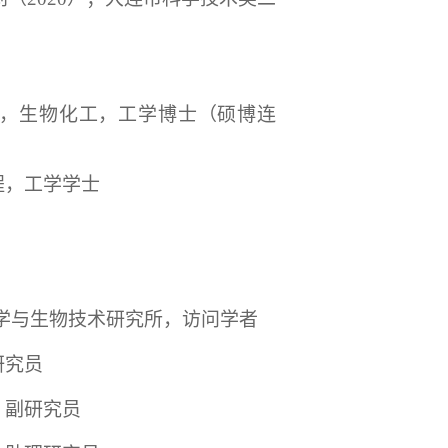
，生物化工，工学博士（硕博连
程，工学学士
学与生物技术研究所，访问学者
研究员
，副研究员