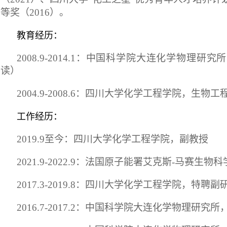
等奖（
2016
）。
教育经历：
2008.9-2014.1
：中国科学院大连化学物理研究所
读）
2004.9-2008.6
：四川大学化学工程学院，生物工
工作经历：
2019.9
至今：四川大学化学工程学院，副教授
2021.9-2022.9
：法国原子能署艾克斯-马赛生物科
2017.3-2019.8
：四川大学化学工程学院，特聘副
2016.7-2017.2
：中国科学院大连化学物理研究所