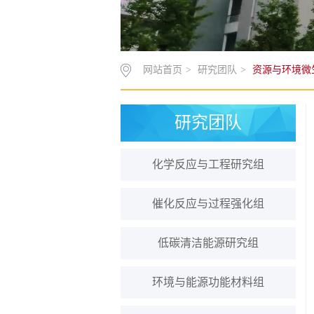
网站首页
>
研究团队
>
资源与环境微
研究团队
化学反应与工程研究组
催化反应与过程强化组
低碳清洁能源研究组
环境与能源功能材料组