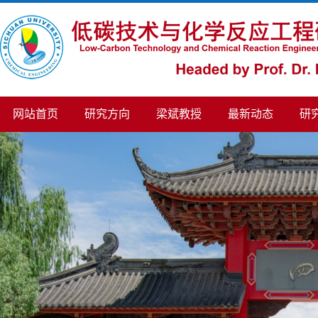
网站首页
研究方向
梁斌教授
最新动态
研