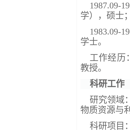
1987.09-19
学），硕士
1983.09-19
学士。
工作经历
教授。
科研工作
研究领域
物质资源与
科研项目