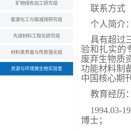
矿物绿色加工研究组
联系方式
能源化工与碳减排研究组
个人简介
先进材料工程化研究组
具有超过
验和扎实的
材料表界面与传质强化组
废弃生物质
功能材料制
资源与环境微生物实验室
中国核心期
教育经历
1994.03-1
博士；