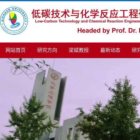
网站首页
研究方向
梁斌教授
最新动态
研