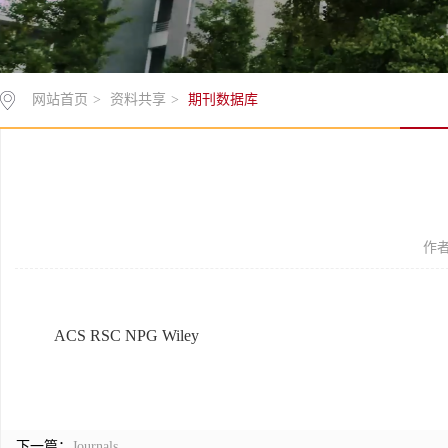
网站首页
>
资料共享
>
期刊数据库
作者
ACS
RSC
NPG
Wiley
下一篇：
Journals