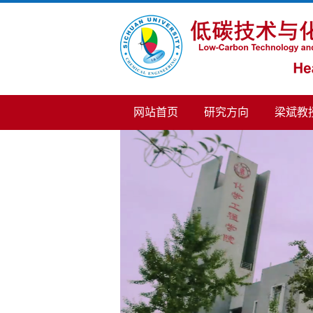
网站首页
研究方向
梁斌教