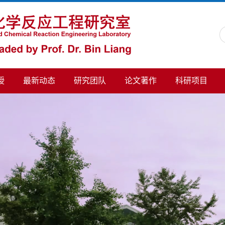
授
最新动态
研究团队
论文著作
科研项目