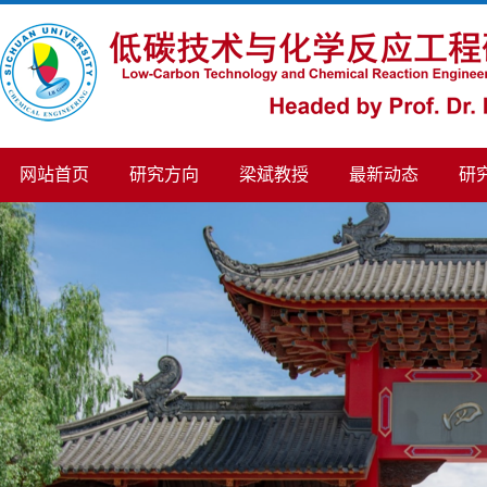
网站首页
研究方向
梁斌教授
最新动态
研