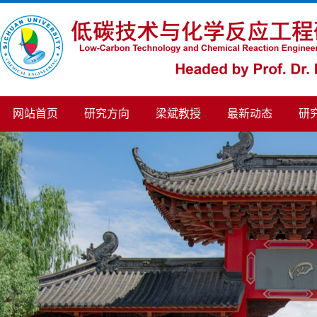
网站首页
研究方向
梁斌教授
最新动态
研