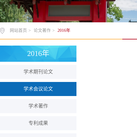
网站首页
>
论文著作
>
2016年
2016年
学术期刊论文
学术会议论文
学术著作
专利成果