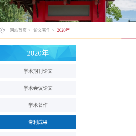
网站首页
>
论文著作
>
2020年
2020年
学术期刊论文
学术会议论文
学术著作
专利成果