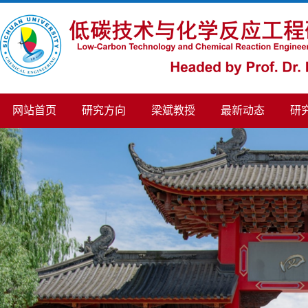
网站首页
研究方向
梁斌教授
最新动态
研