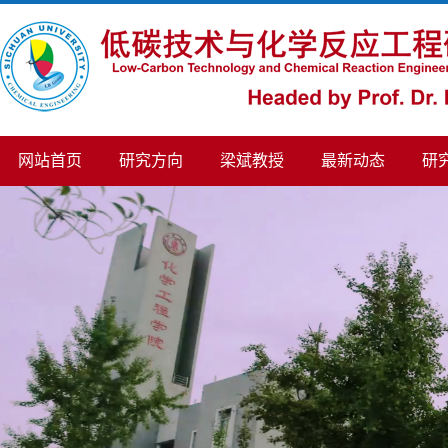
网站首页
研究方向
梁斌教授
最新动态
研