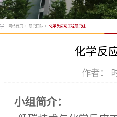
网站首页
>
研究团队
>
化学反应与工程研究组
化学反
作者： 时间
小组简介：