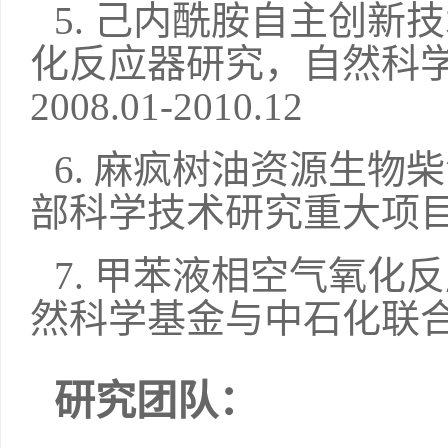
5.
己内酰胺自主创新技
化反应器研究，自然科
2008.01-2010.12
6.
麻疯树油资源生物柴
部科学技术研究重大项
7.
甲苯液相空气氧化反
然科学基金与中石化联
研究团队：