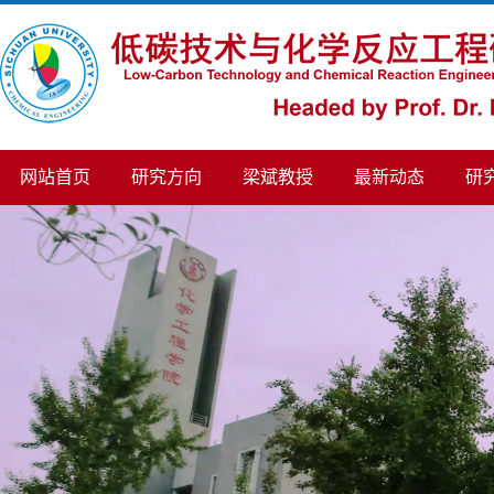
网站首页
研究方向
梁斌教授
最新动态
研