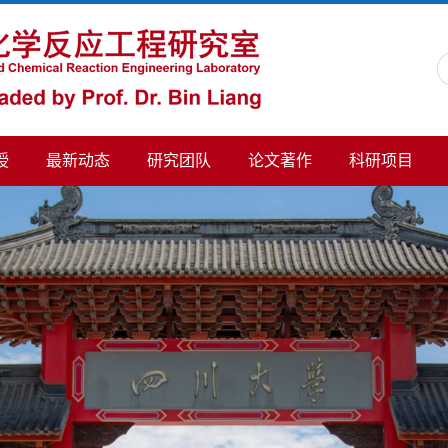
授
最新动态
研究团队
论文著作
科研项目