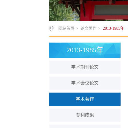
网站首页
>
论文著作
>
2013-1985年
2013-1985年
学术期刊论文
学术会议论文
学术著作
专利成果