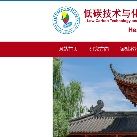
网站首页
研究方向
梁斌教