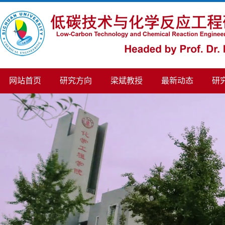
网站首页
研究方向
梁斌教授
最新动态
研