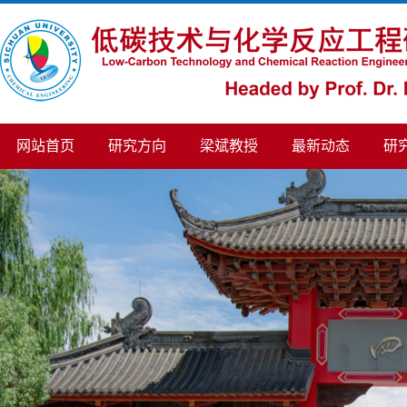
网站首页
研究方向
梁斌教授
最新动态
研