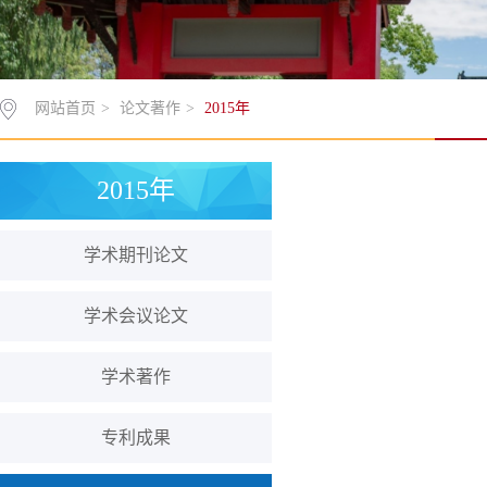
网站首页
>
论文著作
>
2015年
2015年
学术期刊论文
学术会议论文
学术著作
专利成果