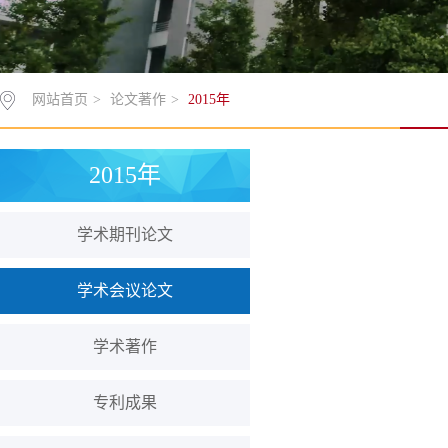
网站首页
>
论文著作
>
2015年
2015年
学术期刊论文
学术会议论文
学术著作
专利成果