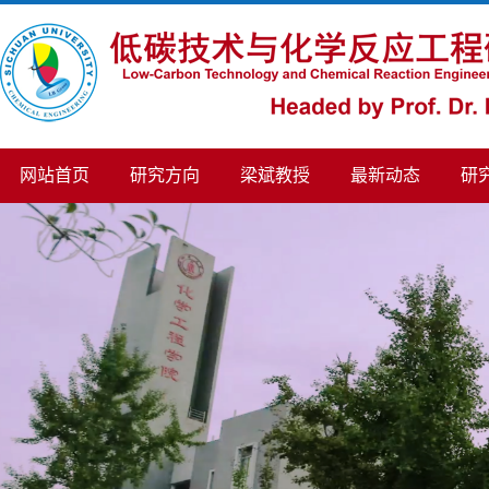
网站首页
研究方向
梁斌教授
最新动态
研