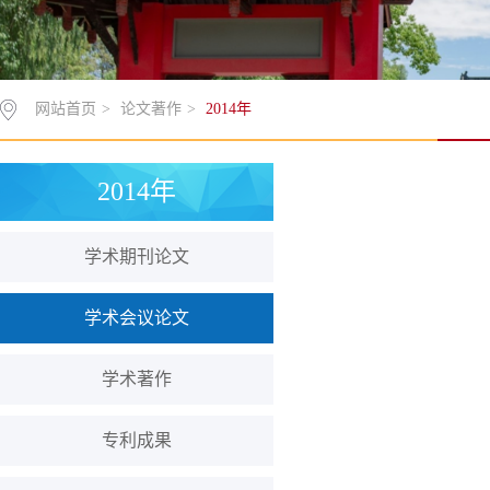
网站首页
>
论文著作
>
2014年
2014年
学术期刊论文
学术会议论文
学术著作
专利成果