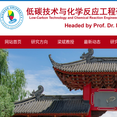
网站首页
研究方向
梁斌教授
最新动态
研