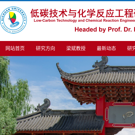
网站首页
研究方向
梁斌教授
最新动态
研