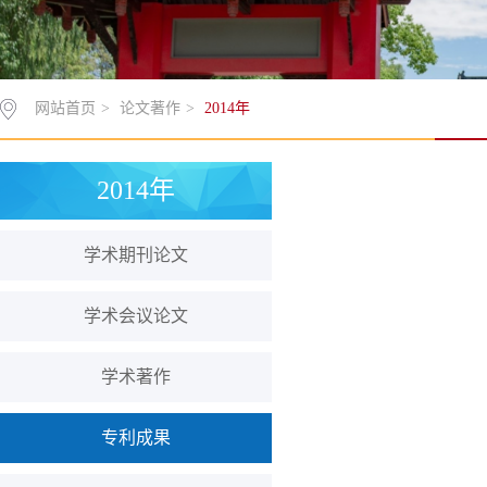
网站首页
>
论文著作
>
2014年
2014年
学术期刊论文
学术会议论文
学术著作
专利成果