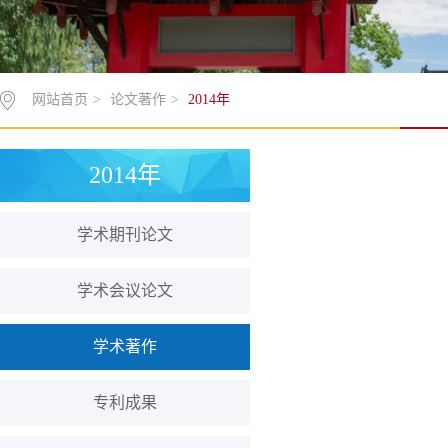
网站首页
>
论文著作
>
2014年
2014年
学术期刊论文
学术会议论文
学术著作
专利成果