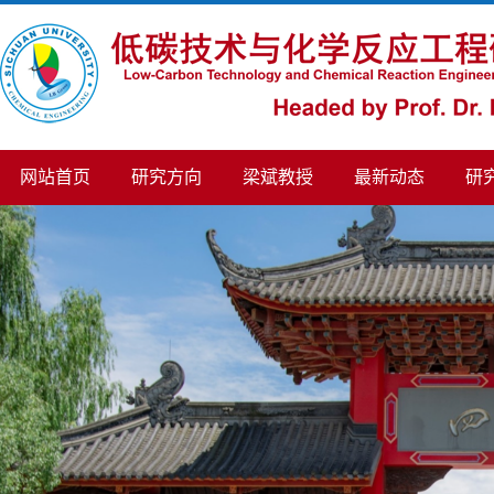
网站首页
研究方向
梁斌教授
最新动态
研